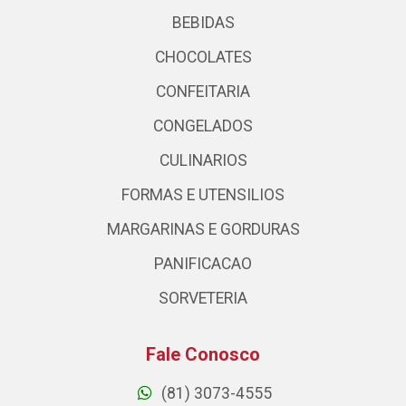
BEBIDAS
CHOCOLATES
CONFEITARIA
CONGELADOS
CULINARIOS
FORMAS E UTENSILIOS
MARGARINAS E GORDURAS
PANIFICACAO
SORVETERIA
Fale Conosco
(81) 3073-4555