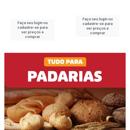
Faça seu login ou
Faça seu login ou
cadastre-se para
cadastre-se para
ver preços e
ver preços e
comprar
comprar