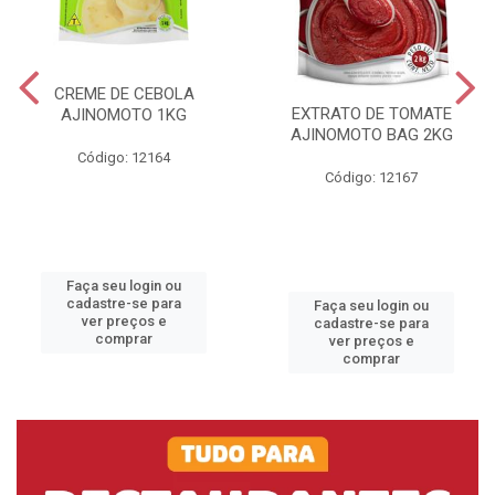
CREME DE CEBOLA
EXTRATO DE TOMATE
AJINOMOTO 1KG
AJINOMOTO BAG 2KG
Código: 12164
Código: 12167
Faça seu login ou
cadastre-se para
Faça seu login ou
ver preços e
cadastre-se para
comprar
ver preços e
comprar