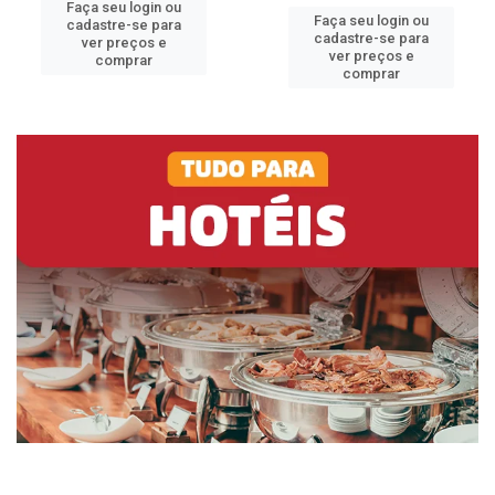
Faça seu login ou
Faça seu login ou
cadastre-se para
cadastre-se para
ver preços e
ver preços e
comprar
comprar