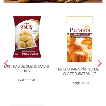
MIST PAO DE QUEIJO MAURI
BRILHO PARA PÃO SUNSET
1KG
GLAZE PURATOS 1LT
Código: 170
Código: 2063