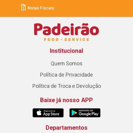
Notas Fiscais
Institucional
Quem Somos
Política de Privacidade
Política de Troca e Devolução
Baixe já nosso APP
Departamentos