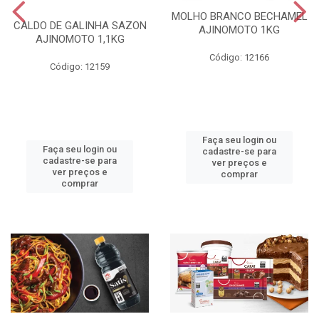
MOLHO BRANCO BECHAMEL
CALDO DE GALINHA SAZON
AJINOMOTO 1KG
AJINOMOTO 1,1KG
Código: 12166
Código: 12159
Faça seu login ou
Faça seu login ou
cadastre-se para
cadastre-se para
ver preços e
ver preços e
comprar
comprar