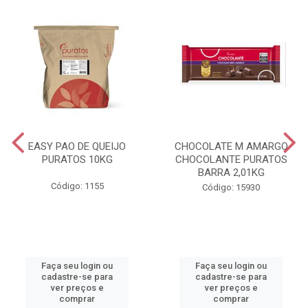
EASY PAO DE QUEIJO
CHOCOLATE M AMARGO
PURATOS 10KG
CHOCOLANTE PURATOS
BARRA 2,01KG
Código: 1155
Código: 15930
Faça seu login ou
Faça seu login ou
cadastre-se para
cadastre-se para
ver preços e
ver preços e
comprar
comprar