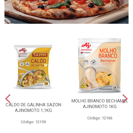
MOLHO BRANCO BECHAMEL
CALDO DE GALINHA SAZON
AJINOMOTO 1KG
AJINOMOTO 1,1KG
Código: 12166
Código: 12159