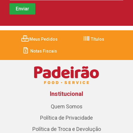
Meus Pedidos
Títulos
Notas Fiscais
Institucional
Quem Somos
Política de Privacidade
Política de Troca e Devolução