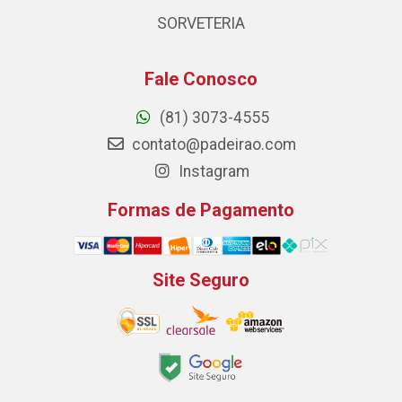
SORVETERIA
Fale Conosco
(81) 3073-4555
contato@padeirao.com
Instagram
Formas de Pagamento
Site Seguro