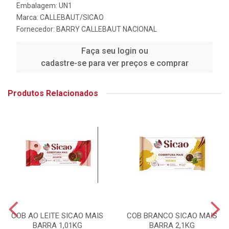
Embalagem: UN1
Marca:
CALLEBAUT/SICAO
Fornecedor:
BARRY CALLEBAUT NACIONAL
Faça seu login ou
cadastre-se para ver preços e comprar
Produtos Relacionados
COB AO LEITE SICAO MAIS
COB BRANCO SICAO MAIS
BARRA 1,01KG
BARRA 2,1KG