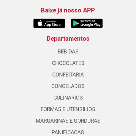
Baixe já nosso APP
Departamentos
BEBIDAS
CHOCOLATES
CONFEITARIA
CONGELADOS
CULINARIOS
FORMAS E UTENSILIOS
MARGARINAS E GORDURAS
PANIFICACAO