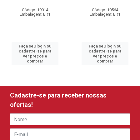
Código: 19014
Código: 10564
Embalagem: BR1
Embalagem: BR1
Faça seu login ou
Faça seu login ou
cadastre-se para
cadastre-se para
ver preços e
ver preços e
comprar
comprar
Cadastre-se para receber nossas
ofertas!