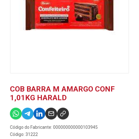
COB BARRA M AMARGO CONF
1,01KG HARALD
Código do Fabricante: 000000000000103945
Código: 31222