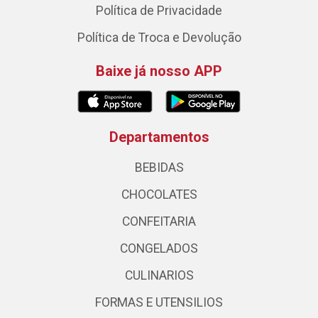
Política de Privacidade
Política de Troca e Devolução
Baixe já nosso APP
Departamentos
BEBIDAS
CHOCOLATES
CONFEITARIA
CONGELADOS
CULINARIOS
FORMAS E UTENSILIOS