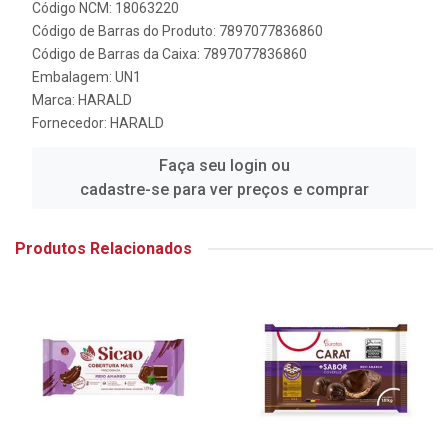
Código NCM: 18063220
Código de Barras do Produto: 7897077836860
Código de Barras da Caixa: 7897077836860
Embalagem: UN1
Marca:
HARALD
Fornecedor:
HARALD
Faça seu login ou
cadastre-se para ver preços e comprar
Produtos Relacionados