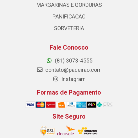
MARGARINAS E GORDURAS
PANIFICACAO
SORVETERIA
Fale Conosco
(81) 3073-4555
contato@padeirao.com
Instagram
Formas de Pagamento
Site Seguro