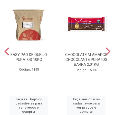
EASY PAO DE QUEIJO
CHOCOLATE M AMARGO
PURATOS 10KG
CHOCOLANTE PURATOS
BARRA 2,01KG
Código: 1155
Código: 15930
Faça seu login ou
Faça seu login ou
cadastre-se para
cadastre-se para
ver preços e
ver preços e
comprar
comprar