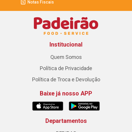
Notas Fiscais
Institucional
Quem Somos
Política de Privacidade
Política de Troca e Devolução
Baixe já nosso APP
Departamentos