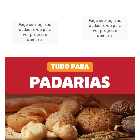
Faça seu login ou
Faça seu login ou
cadastre-se para
cadastre-se para
ver preços e
ver preços e
comprar
comprar