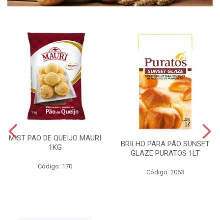
MIST PAO DE QUEIJO MAURI
BRILHO PARA PÃO SUNSET
1KG
GLAZE PURATOS 1LT
Código: 170
Código: 2063