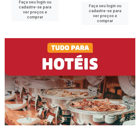
Faça seu login ou
Faça seu login ou
cadastre-se para
cadastre-se para
ver preços e
ver preços e
comprar
comprar