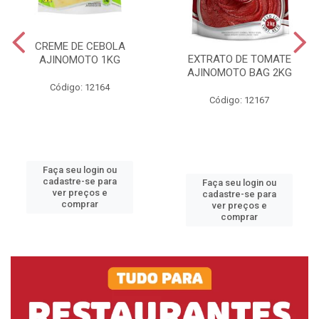
CREME DE CEBOLA
EXTRATO DE TOMATE
AJINOMOTO 1KG
AJINOMOTO BAG 2KG
Código: 12164
Código: 12167
Faça seu login ou
cadastre-se para
Faça seu login ou
ver preços e
cadastre-se para
comprar
ver preços e
comprar