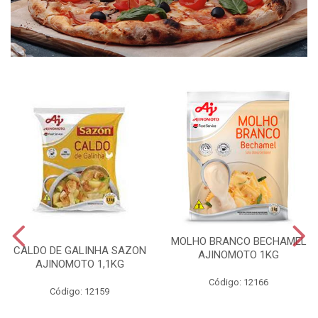
MOLHO BRANCO BECHAMEL
CALDO DE GALINHA SAZON
AJINOMOTO 1KG
AJINOMOTO 1,1KG
Código: 12166
Código: 12159