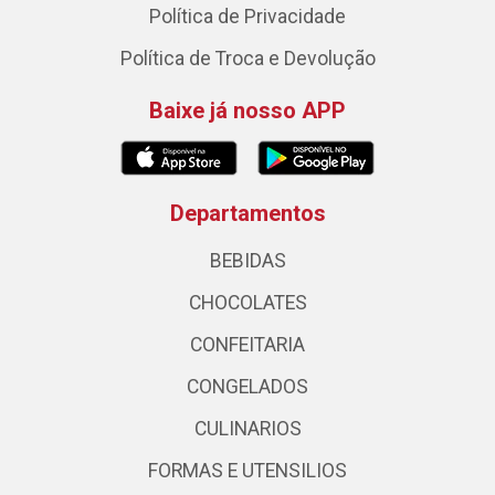
Política de Privacidade
Política de Troca e Devolução
Baixe já nosso APP
Departamentos
BEBIDAS
CHOCOLATES
CONFEITARIA
CONGELADOS
CULINARIOS
FORMAS E UTENSILIOS