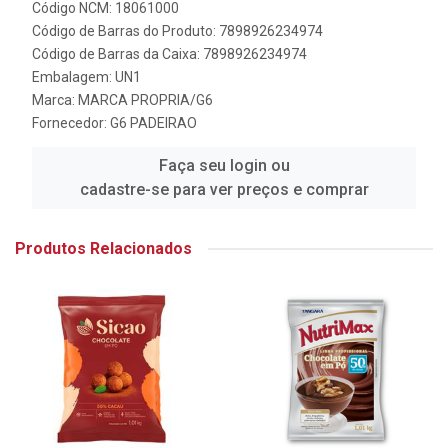
Código NCM: 18061000
Código de Barras do Produto: 7898926234974
Código de Barras da Caixa: 7898926234974
Embalagem: UN1
Marca:
MARCA PROPRIA/G6
Fornecedor:
G6 PADEIRAO
Faça seu login ou
cadastre-se para ver preços e comprar
Produtos Relacionados