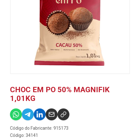
CHOC EM PO 50% MAGNIFIK
1,01KG
Código do Fabricante: 915173
Código: 34141