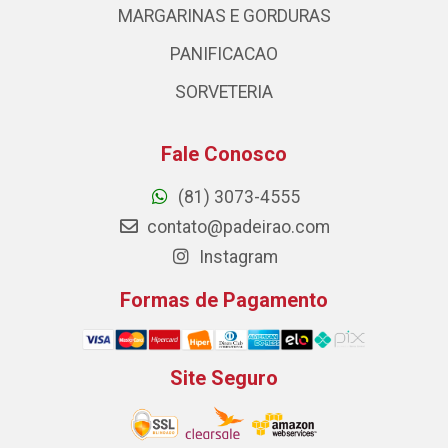
MARGARINAS E GORDURAS
PANIFICACAO
SORVETERIA
Fale Conosco
(81) 3073-4555
contato@padeirao.com
Instagram
Formas de Pagamento
Site Seguro