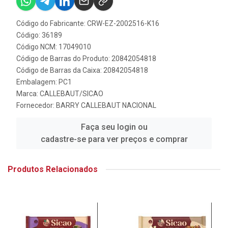
Código do Fabricante: CRW-EZ-2002516-K16
Código: 36189
Código NCM: 17049010
Código de Barras do Produto: 20842054818
Código de Barras da Caixa: 20842054818
Embalagem: PC1
Marca:
CALLEBAUT/SICAO
Fornecedor:
BARRY CALLEBAUT NACIONAL
Faça seu login ou
cadastre-se para ver preços e comprar
Produtos Relacionados