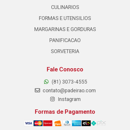
CULINARIOS
FORMAS E UTENSILIOS
MARGARINAS E GORDURAS
PANIFICACAO
SORVETERIA
Fale Conosco
(81) 3073-4555
contato@padeirao.com
Instagram
Formas de Pagamento