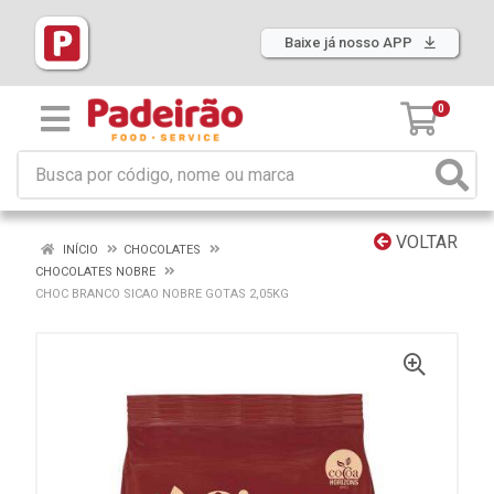
Baixe já nosso APP
0
VOLTAR
INÍCIO
CHOCOLATES
CHOCOLATES NOBRE
CHOC BRANCO SICAO NOBRE GOTAS 2,05KG