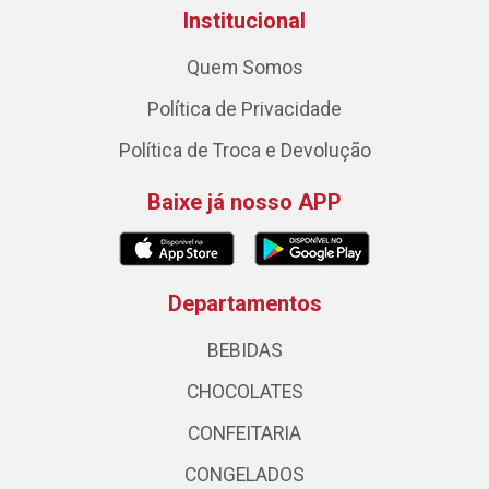
Institucional
Quem Somos
Política de Privacidade
Política de Troca e Devolução
Baixe já nosso APP
Departamentos
BEBIDAS
CHOCOLATES
CONFEITARIA
CONGELADOS