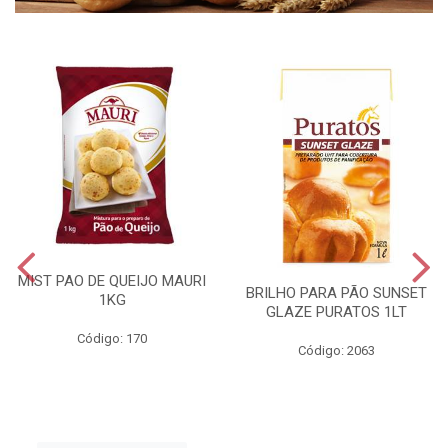
MIST PAO DE QUEIJO MAURI
BRILHO PARA PÃO SUNSET
1KG
GLAZE PURATOS 1LT
Código: 170
Código: 2063