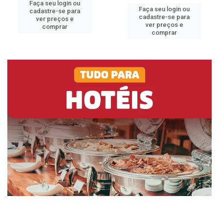
Faça seu login ou
Faça seu login ou
cadastre-se para
cadastre-se para
ver preços e
ver preços e
comprar
comprar