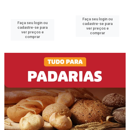
Faça seu login ou
Faça seu login ou
cadastre-se para
cadastre-se para
ver preços e
ver preços e
comprar
comprar