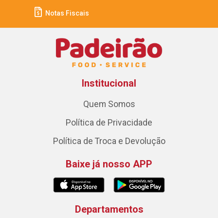
Notas Fiscais
Institucional
Quem Somos
Política de Privacidade
Política de Troca e Devolução
Baixe já nosso APP
Departamentos