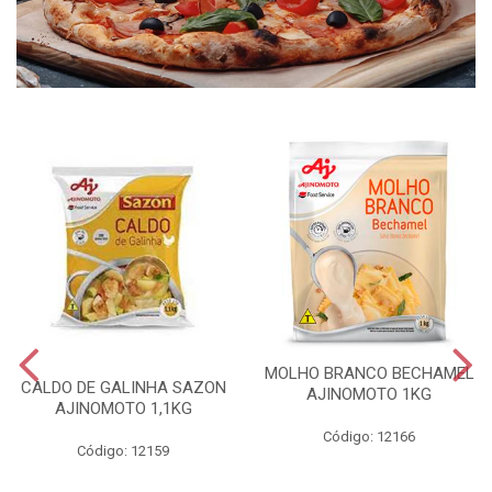
MOLHO BRANCO BECHAMEL
CALDO DE GALINHA SAZON
AJINOMOTO 1KG
AJINOMOTO 1,1KG
Código: 12166
Código: 12159