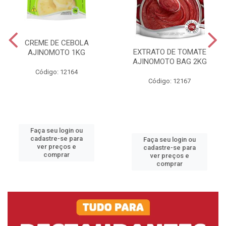
CREME DE CEBOLA
EXTRATO DE TOMATE
AJINOMOTO 1KG
AJINOMOTO BAG 2KG
Código: 12164
Código: 12167
Faça seu login ou
cadastre-se para
Faça seu login ou
ver preços e
cadastre-se para
comprar
ver preços e
comprar