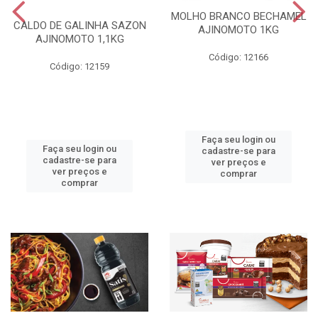
MOLHO BRANCO BECHAMEL
CALDO DE GALINHA SAZON
AJINOMOTO 1KG
AJINOMOTO 1,1KG
Código: 12166
Código: 12159
Faça seu login ou
Faça seu login ou
cadastre-se para
cadastre-se para
ver preços e
ver preços e
comprar
comprar