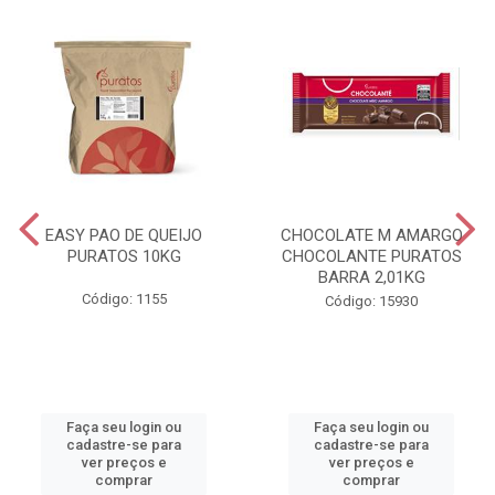
EASY PAO DE QUEIJO
CHOCOLATE M AMARGO
PURATOS 10KG
CHOCOLANTE PURATOS
BARRA 2,01KG
Código: 1155
Código: 15930
Faça seu login ou
Faça seu login ou
cadastre-se para
cadastre-se para
ver preços e
ver preços e
comprar
comprar