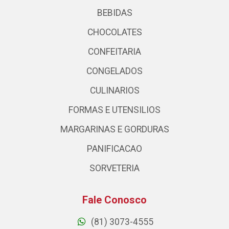
BEBIDAS
CHOCOLATES
CONFEITARIA
CONGELADOS
CULINARIOS
FORMAS E UTENSILIOS
MARGARINAS E GORDURAS
PANIFICACAO
SORVETERIA
Fale Conosco
(81) 3073-4555