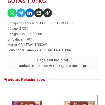
GOTAS 1,01KG
Código do Fabricante: CHD-EZ-7015797-K18
Código: 37250
Código NCM: 18069000
Embalagem: PC1
Marca:
CALLEBAUT/SICAO
Fornecedor:
BARRY CALLEBAUT NACIONAL
Faça seu login ou
cadastre-se para ver preços e comprar
Produtos Relacionados