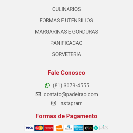
CULINARIOS
FORMAS E UTENSILIOS
MARGARINAS E GORDURAS
PANIFICACAO
SORVETERIA
Fale Conosco
(81) 3073-4555
contato@padeirao.com
Instagram
Formas de Pagamento