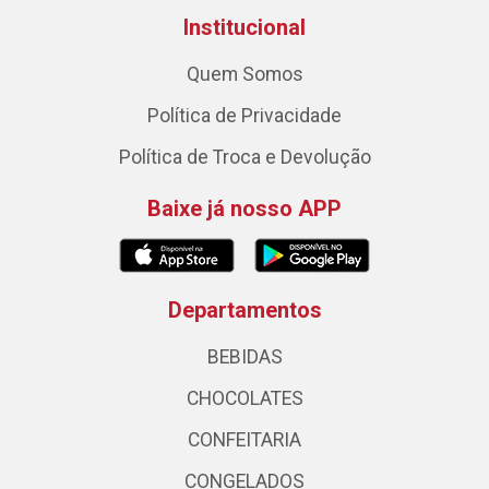
Institucional
Quem Somos
Política de Privacidade
Política de Troca e Devolução
Baixe já nosso APP
Departamentos
BEBIDAS
CHOCOLATES
CONFEITARIA
CONGELADOS