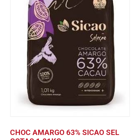
CHOC AMARGO 63% SICAO SEL