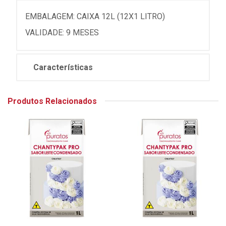
EMBALAGEM: CAIXA 12L (12X1 LITRO)
VALIDADE: 9 MESES
Características
Produtos Relacionados