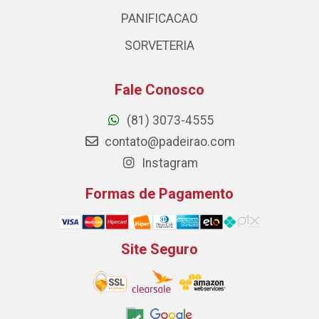
PANIFICACAO
SORVETERIA
Fale Conosco
(81) 3073-4555
contato@padeirao.com
Instagram
Formas de Pagamento
Site Seguro