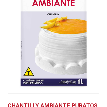
CHANTILLY AMBIANTE PURATOS