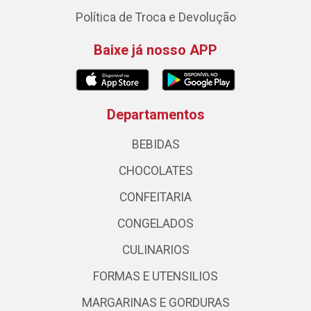
Política de Troca e Devolução
Baixe já nosso APP
Departamentos
BEBIDAS
CHOCOLATES
CONFEITARIA
CONGELADOS
CULINARIOS
FORMAS E UTENSILIOS
MARGARINAS E GORDURAS