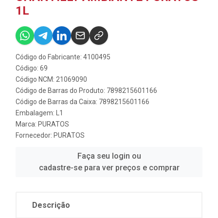
1L
Código do Fabricante: 4100495
Código: 69
Código NCM: 21069090
Código de Barras do Produto: 7898215601166
Código de Barras da Caixa: 7898215601166
Embalagem: L1
Marca:
PURATOS
Fornecedor:
PURATOS
Faça seu login ou
cadastre-se para ver preços e comprar
Descrição