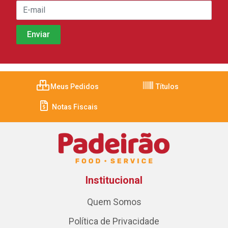
Meus Pedidos
Títulos
Notas Fiscais
Institucional
Quem Somos
Política de Privacidade