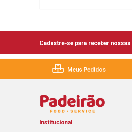
Cadastre-se para receber nossas 
Meus Pedidos
Institucional