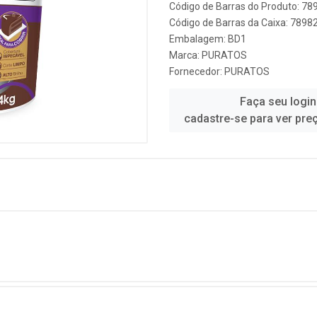
Código de Barras do Produto: 7
Código de Barras da Caixa: 789
Embalagem: BD1
Marca:
PURATOS
Fornecedor:
PURATOS
Faça seu login
cadastre-se para ver pre