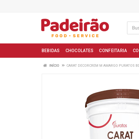
BEBIDAS
CHOCOLATES
CONFEITARIA
CO
INÍCIO
CARAT DECORCREM M AMARGO PURATOS B