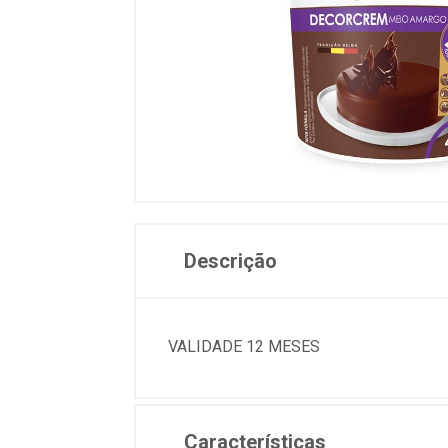
Descrição
VALIDADE 12 MESES
Características