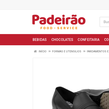
BEBIDAS
CHOCOLATES
CONFEITARIA
CO
INÍCIO
FORMAS E UTENSILIOS
FARDAMENTOS E