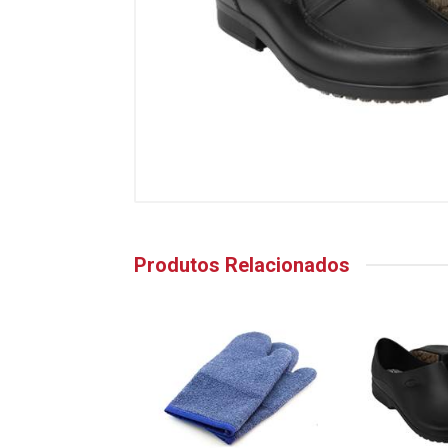
Produtos Relacionados