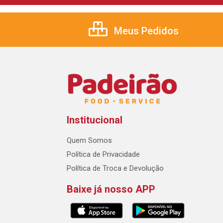
Meus Pedidos
Institucional
Quem Somos
Política de Privacidade
Política de Troca e Devolução
Baixe já nosso APP