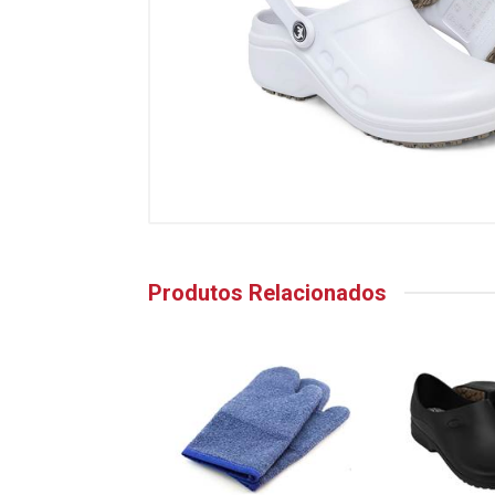
Produtos Relacionados