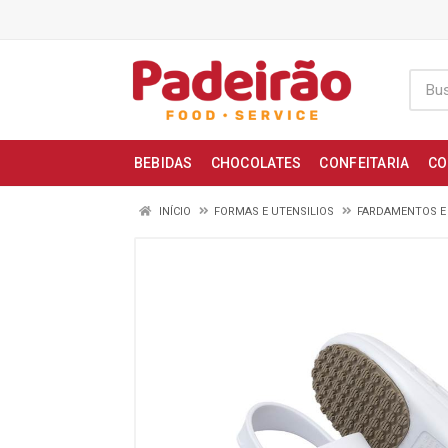
BEBIDAS
CHOCOLATES
CONFEITARIA
CO
INÍCIO
FORMAS E UTENSILIOS
FARDAMENTOS E