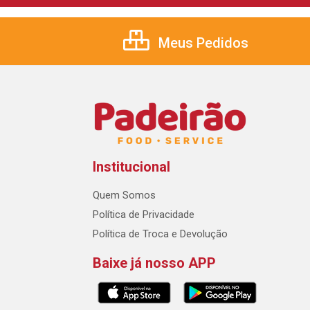
Meus Pedidos
Institucional
Quem Somos
Política de Privacidade
Política de Troca e Devolução
Baixe já nosso APP