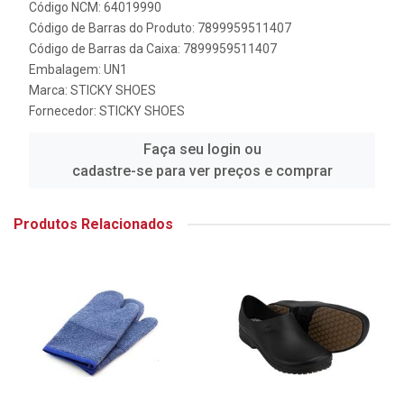
Código NCM: 64019990
Código de Barras do Produto: 7899959511407
Código de Barras da Caixa: 7899959511407
Embalagem: UN1
Marca:
STICKY SHOES
Fornecedor:
STICKY SHOES
Faça seu login ou
cadastre-se para ver preços e comprar
Produtos Relacionados