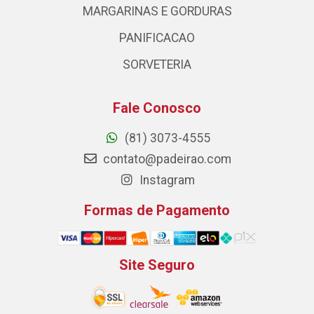
MARGARINAS E GORDURAS
PANIFICACAO
SORVETERIA
Fale Conosco
(81) 3073-4555
contato@padeirao.com
Instagram
Formas de Pagamento
Site Seguro