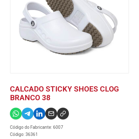
CALCADO STICKY SHOES CLOG
BRANCO 38
Código do Fabricante: 6007
Código: 36361