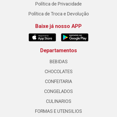
Política de Privacidade
Política de Troca e Devolução
Baixe já nosso APP
Departamentos
BEBIDAS
CHOCOLATES
CONFEITARIA
CONGELADOS
CULINARIOS
FORMAS E UTENSILIOS