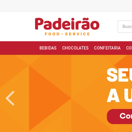
BEBIDAS
CHOCOLATES
CONFEITARIA
CO