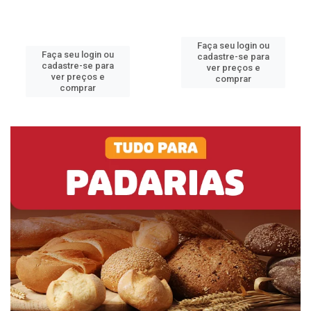
Faça seu login ou
Faça seu login ou
cadastre-se para
cadastre-se para
ver preços e
ver preços e
comprar
comprar