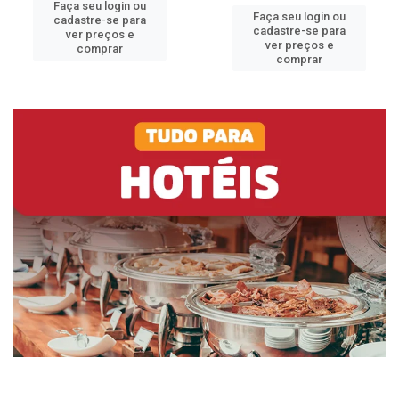
Faça seu login ou
Faça seu login ou
cadastre-se para
cadastre-se para
ver preços e
ver preços e
comprar
comprar