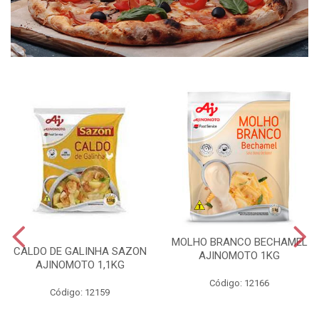
MOLHO BRANCO BECHAMEL
CALDO DE GALINHA SAZON
AJINOMOTO 1KG
AJINOMOTO 1,1KG
Código: 12166
Código: 12159