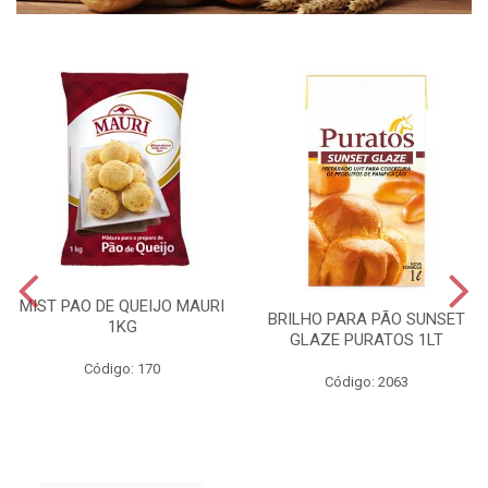
MIST PAO DE QUEIJO MAURI
BRILHO PARA PÃO SUNSET
1KG
GLAZE PURATOS 1LT
Código: 170
Código: 2063