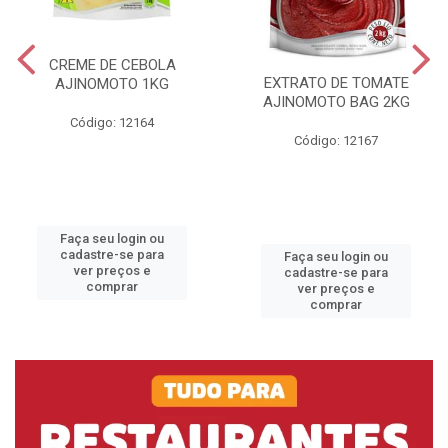
CREME DE CEBOLA
EXTRATO DE TOMATE
AJINOMOTO 1KG
AJINOMOTO BAG 2KG
Código: 12164
Código: 12167
Faça seu login ou
cadastre-se para
Faça seu login ou
ver preços e
cadastre-se para
comprar
ver preços e
comprar