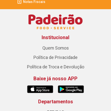
Notas Fiscais
Institucional
Quem Somos
Política de Privacidade
Política de Troca e Devolução
Baixe já nosso APP
Departamentos