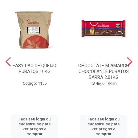
EASY PAO DE QUEIJO
CHOCOLATE M AMARGO
PURATOS 10KG
CHOCOLANTE PURATOS
BARRA 2,01KG
Código: 1155
Código: 15930
Faça seu login ou
Faça seu login ou
cadastre-se para
cadastre-se para
ver preços e
ver preços e
comprar
comprar