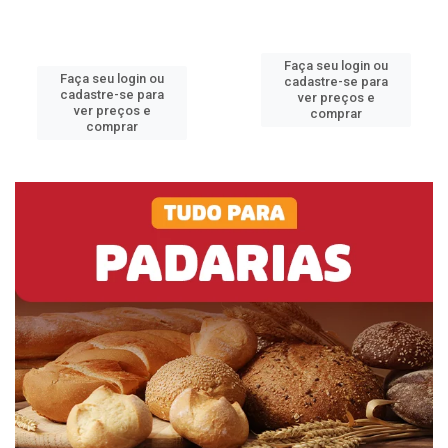
Faça seu login ou
Faça seu login ou
cadastre-se para
cadastre-se para
ver preços e
ver preços e
comprar
comprar