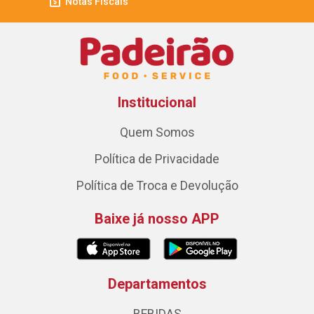
Notas Fiscais
Institucional
Quem Somos
Política de Privacidade
Política de Troca e Devolução
Baixe já nosso APP
Departamentos