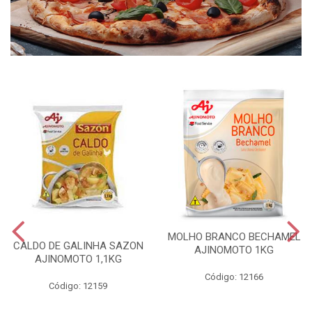
MOLHO BRANCO BECHAMEL
CALDO DE GALINHA SAZON
AJINOMOTO 1KG
AJINOMOTO 1,1KG
Código: 12166
Código: 12159