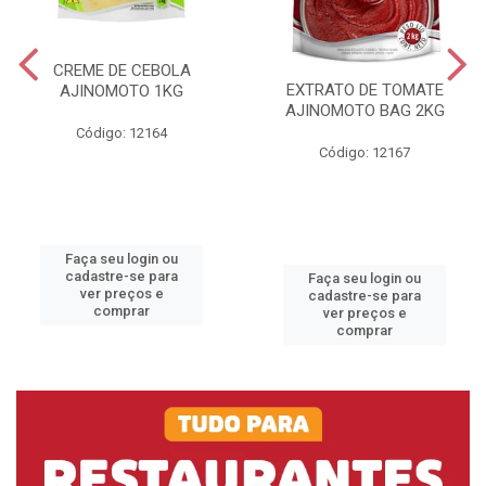
CREME DE CEBOLA
EXTRATO DE TOMATE
AJINOMOTO 1KG
AJINOMOTO BAG 2KG
Código: 12164
Código: 12167
Faça seu login ou
cadastre-se para
Faça seu login ou
ver preços e
cadastre-se para
comprar
ver preços e
comprar