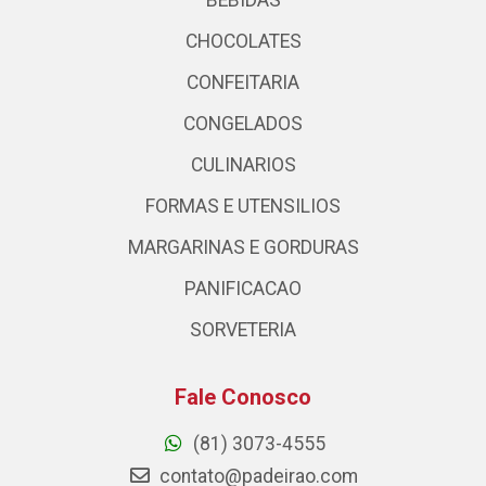
BEBIDAS
CHOCOLATES
CONFEITARIA
CONGELADOS
CULINARIOS
FORMAS E UTENSILIOS
MARGARINAS E GORDURAS
PANIFICACAO
SORVETERIA
Fale Conosco
(81) 3073-4555
contato@padeirao.com