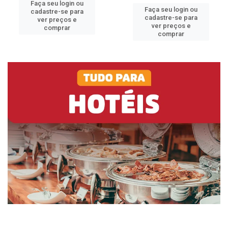
Faça seu login ou
Faça seu login ou
cadastre-se para
cadastre-se para
ver preços e
ver preços e
comprar
comprar