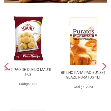
MIST PAO DE QUEIJO MAURI
BRILHO PARA PÃO SUNSET
1KG
GLAZE PURATOS 1LT
Código: 170
Código: 2063