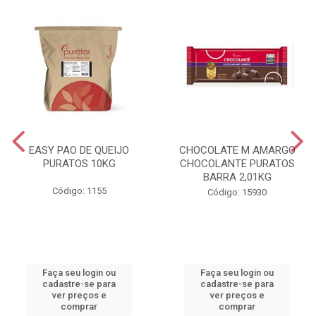
EASY PAO DE QUEIJO
CHOCOLATE M AMARGO
PURATOS 10KG
CHOCOLANTE PURATOS
BARRA 2,01KG
Código: 1155
Código: 15930
Faça seu login ou
Faça seu login ou
cadastre-se para
cadastre-se para
ver preços e
ver preços e
comprar
comprar