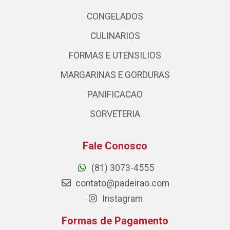
CONGELADOS
CULINARIOS
FORMAS E UTENSILIOS
MARGARINAS E GORDURAS
PANIFICACAO
SORVETERIA
Fale Conosco
(81) 3073-4555
contato@padeirao.com
Instagram
Formas de Pagamento