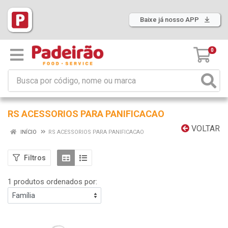
Baixe já nosso APP
0
RS ACESSORIOS PARA PANIFICACAO
VOLTAR
INÍCIO
RS ACESSORIOS PARA PANIFICACAO
Filtros
1 produtos ordenados por: