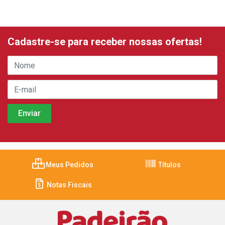
Cadastre-se para receber nossas ofertas!
Meus Pedidos
Títulos
Notas Fiscais