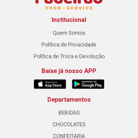
Institucional
Quem Somos
Política de Privacidade
Política de Troca e Devolução
Baixe já nosso APP
Departamentos
BEBIDAS
CHOCOLATES
CONFEITARIA