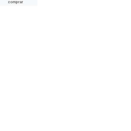
comprar