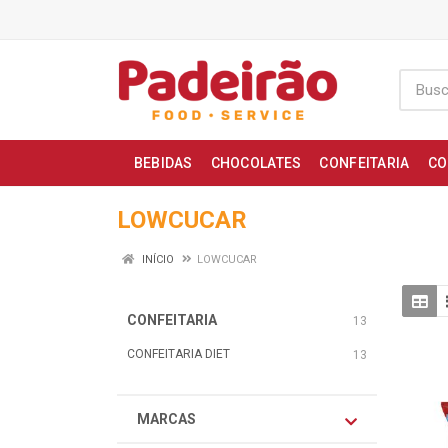
BEBIDAS
CHOCOLATES
CONFEITARIA
CO
LOWCUCAR
INÍCIO
LOWCUCAR
CONFEITARIA
13
CONFEITARIA DIET
13
MARCAS