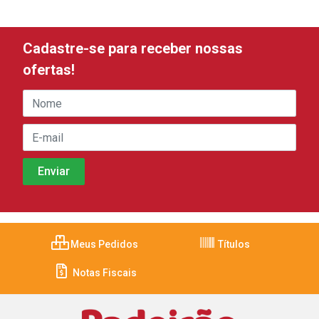
Cadastre-se para receber nossas
ofertas!
Meus Pedidos
Títulos
Notas Fiscais