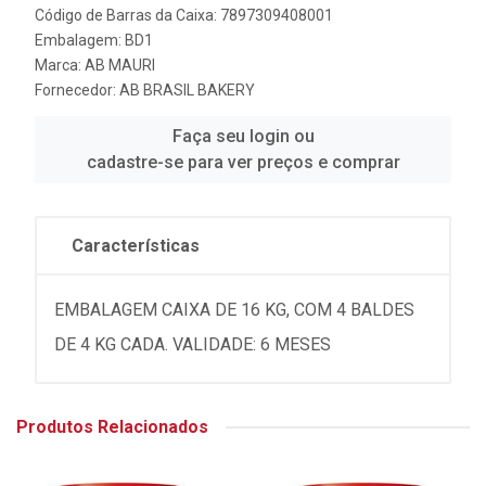
Código de Barras da Caixa: 7897309408001
Embalagem: BD1
Marca:
AB MAURI
Fornecedor:
AB BRASIL BAKERY
Faça seu login ou
cadastre-se para ver preços e comprar
Características
EMBALAGEM CAIXA DE 16 KG, COM 4 BALDES
DE 4 KG CADA. VALIDADE: 6 MESES
Produtos Relacionados