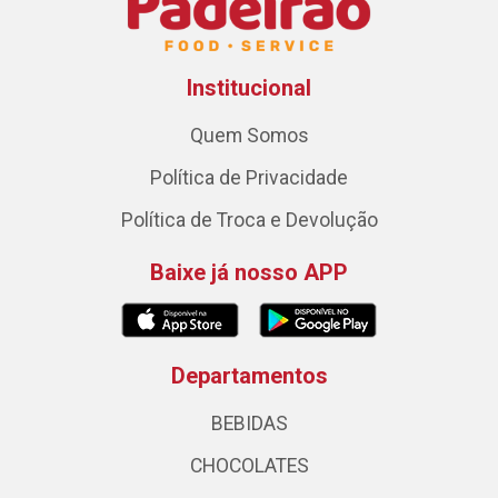
Institucional
Quem Somos
Política de Privacidade
Política de Troca e Devolução
Baixe já nosso APP
Departamentos
BEBIDAS
CHOCOLATES