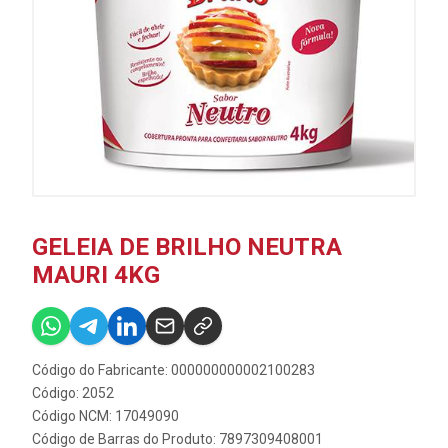
GELEIA DE BRILHO NEUTRA
MAURI 4KG
Código do Fabricante: 000000000002100283
Código: 2052
Código NCM: 17049090
Código de Barras do Produto: 7897309408001