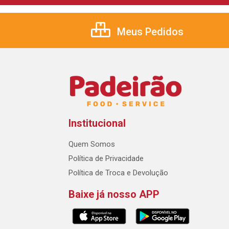
Meus Pedidos
Institucional
Quem Somos
Política de Privacidade
Política de Troca e Devolução
Baixe já nosso APP