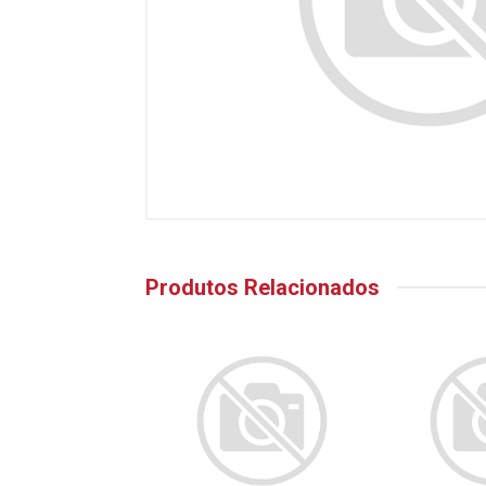
Produtos Relacionados