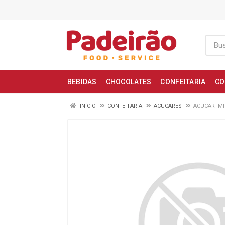
BEBIDAS
CHOCOLATES
CONFEITARIA
CO
INÍCIO
CONFEITARIA
ACUCARES
ACUCAR IMP