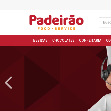
BEBIDAS
CHOCOLATES
CONFEITARIA
CO